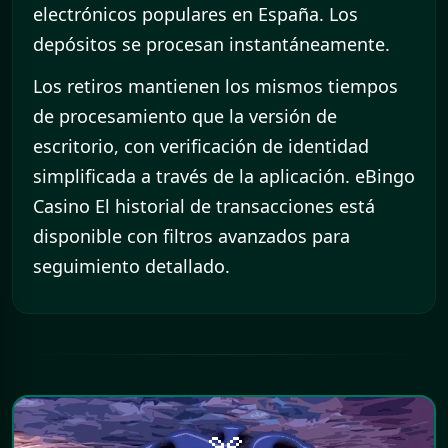
electrónicos populares en España. Los
depósitos se procesan instantáneamente.
Los retiros mantienen los mismos tiempos
de procesamiento que la versión de
escritorio, con verificación de identidad
simplificada a través de la aplicación. eBingo
Casino El historial de transacciones está
disponible con filtros avanzados para
seguimiento detallado.