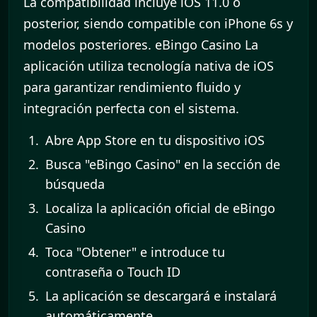
La compatibilidad incluye iOS 11.0 o
posterior, siendo compatible con iPhone 6s y
modelos posteriores. eBingo Casino La
aplicación utiliza tecnología nativa de iOS
para garantizar rendimiento fluido y
integración perfecta con el sistema.
Abre App Store en tu dispositivo iOS
Busca "eBingo Casino" en la sección de
búsqueda
Localiza la aplicación oficial de eBingo
Casino
Toca "Obtener" e introduce tu
contraseña o Touch ID
La aplicación se descargará e instalará
automáticamente