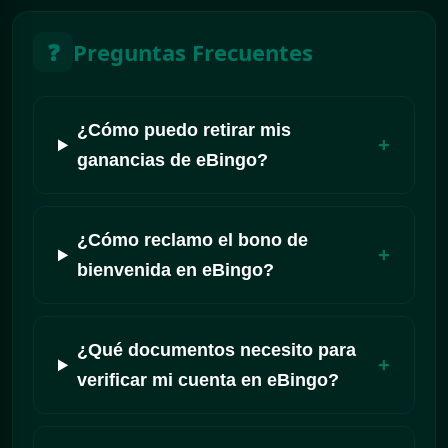
❓
Preguntas Frecuentes
¿Cómo puedo retirar mis
+
ganancias de eBingo?
¿Cómo reclamo el bono de
+
bienvenida en eBingo?
¿Qué documentos necesito para
+
verificar mi cuenta en eBingo?