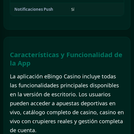
Notificaciones Push
Sí
Características y Funcionalidad de
la App
La aplicación eBingo Casino incluye todas
las funcionalidades principales disponibles
en la versión de escritorio. Los usuarios
pueden acceder a apuestas deportivas en
vivo, catálogo completo de casino, casino en
vivo con crupieres reales y gestión completa
de cuenta.