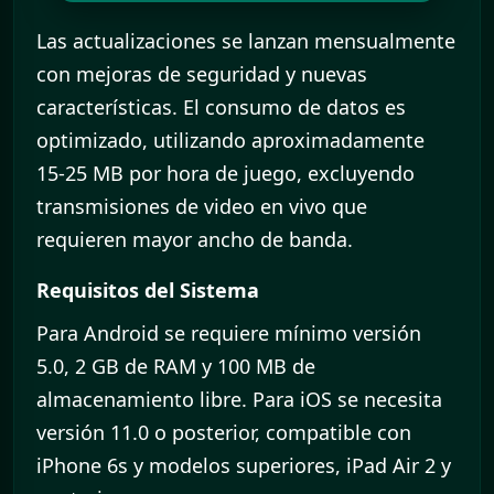
Las actualizaciones se lanzan mensualmente
con mejoras de seguridad y nuevas
características. El consumo de datos es
optimizado, utilizando aproximadamente
15-25 MB por hora de juego, excluyendo
transmisiones de video en vivo que
requieren mayor ancho de banda.
Requisitos del Sistema
Para Android se requiere mínimo versión
5.0, 2 GB de RAM y 100 MB de
almacenamiento libre. Para iOS se necesita
versión 11.0 o posterior, compatible con
iPhone 6s y modelos superiores, iPad Air 2 y