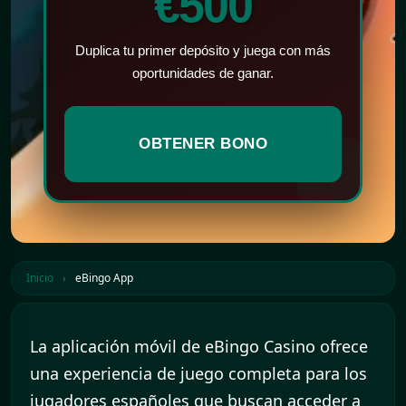
€500
Duplica tu primer depósito y juega con más
oportunidades de ganar.
OBTENER BONO
Inicio
›
eBingo App
La aplicación móvil de eBingo Casino ofrece
una experiencia de juego completa para los
jugadores españoles que buscan acceder a