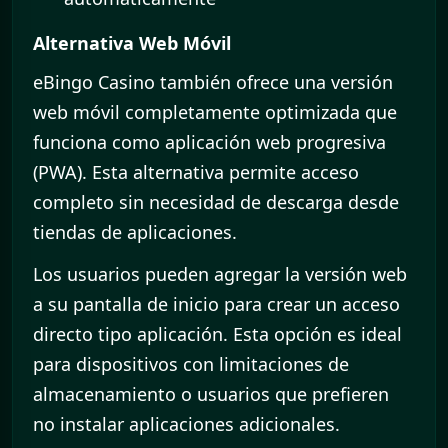
Alternativa Web Móvil
eBingo Casino también ofrece una versión
web móvil completamente optimizada que
funciona como aplicación web progresiva
(PWA). Esta alternativa permite acceso
completo sin necesidad de descarga desde
tiendas de aplicaciones.
Los usuarios pueden agregar la versión web
a su pantalla de inicio para crear un acceso
directo tipo aplicación. Esta opción es ideal
para dispositivos con limitaciones de
almacenamiento o usuarios que prefieren
no instalar aplicaciones adicionales.