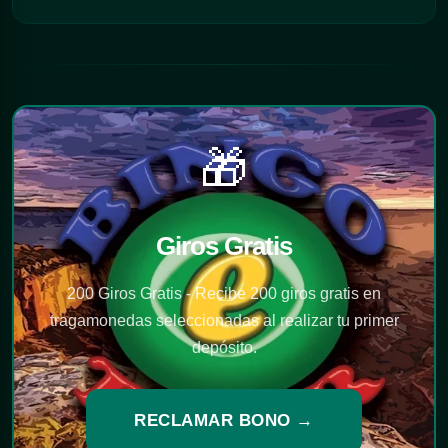
🎁
Giros Gratis
200 Giros Gratis - Recibe 200 giros gratis en
tragamonedas seleccionadas al realizar tu primer
depósito.
RECLAMAR BONO →