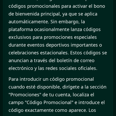
códigos promocionales para activar el bono
de bienvenida principal, ya que se aplica
automáticamente. Sin embargo, la
plataforma ocasionalmente lanza códigos
exclusivos para promociones especiales
durante eventos deportivos importantes o
celebraciones estacionales. Estos códigos se
anuncian a través del boletín de correo
electrónico y las redes sociales oficiales.
Para introducir un código promocional
cuando esté disponible, dirígete a la sección
"Promociones" de tu cuenta, localiza el
campo "Código Promocional" e introduce el
código exactamente como aparece. Los