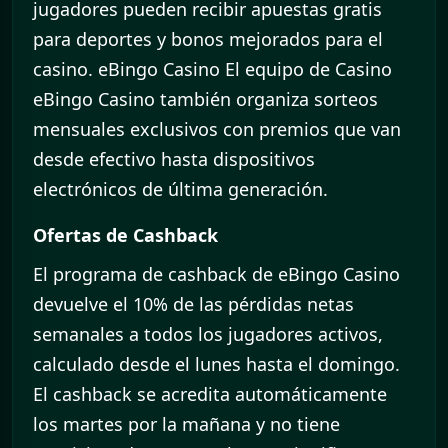
jugadores pueden recibir apuestas gratis
para deportes y bonos mejorados para el
casino. eBingo Casino El equipo de Casino
eBingo Casino también organiza sorteos
mensuales exclusivos con premios que van
desde efectivo hasta dispositivos
electrónicos de última generación.
Ofertas de Cashback
El programa de cashback de eBingo Casino
devuelve el 10% de las pérdidas netas
semanales a todos los jugadores activos,
calculado desde el lunes hasta el domingo.
El cashback se acredita automáticamente
los martes por la mañana y no tiene