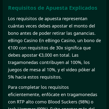
Requisitos de Apuesta Explicados
Los requisitos de apuesta representan
cuántas veces debes apostar el monto del
bono antes de poder retirar las ganancias.
eBingo Casino En eBingo Casino, un bono de
€100 con requisitos de 30x significa que
debes apostar €3,000 en total. Las
tragamonedas contribuyen al 100%, los
juegos de mesa al 10%, y el video póker al
5% hacia estos requisitos.
Para completar los requisitos
eficientemente, enfócate en tragamonedas
con RTP alto como Blood Suckers (98%) o
Jack Hammer (99%). Evita apostar más del