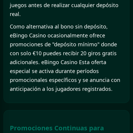
juegos antes de realizar cualquier depósito
real.
Como alternativa al bono sin depósito,
eBingo Casino ocasionalmente ofrece
promociones de "depósito mínimo" donde
con solo €10 puedes recibir 20 giros gratis
adicionales. eBingo Casino Esta oferta
especial se activa durante períodos
promocionales específicos y se anuncia con
anticipación a los jugadores registrados.
Promociones Continuas para