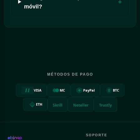
+
móvil?
MÉTODOS DE PAGO
VISA
MC
PayPal
BTC
ETH
Skrill
Neteller
Trustly
SOPORTE