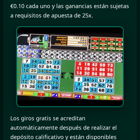
€0.10 cada uno y las ganancias están sujetas
a requisitos de apuesta de 25x.
Los giros gratis se acreditan
automáticamente después de realizar el
depósito calificativo y están disponibles