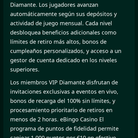
Diamante. Los jugadores avanzan
automáticamente según sus depósitos y
actividad de juego mensual. Cada nivel
desbloquea beneficios adicionales como
límites de retiro más altos, bonos de
cumpleaños personalizados, y acceso a un
gestor de cuenta dedicado en los niveles
superiores.
Los miembros VIP Diamante disfrutan de
invitaciones exclusivas a eventos en vivo,
bonos de recarga del 100% sin límites, y
procesamiento prioritario de retiros en
menos de 2 horas. eBingo Casino El
programa de puntos de fidelidad permite
canjear 1,000 puntos por €10 en efectivo,