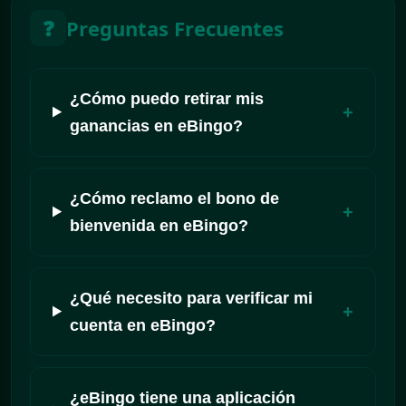
❓
Preguntas Frecuentes
¿Cómo puedo retirar mis
+
ganancias en eBingo?
¿Cómo reclamo el bono de
+
bienvenida en eBingo?
¿Qué necesito para verificar mi
+
cuenta en eBingo?
¿eBingo tiene una aplicación